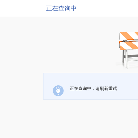
正在查询中
正在查询中，请刷新重试