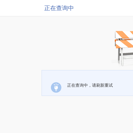
正在查询中
正在查询中，请刷新重试