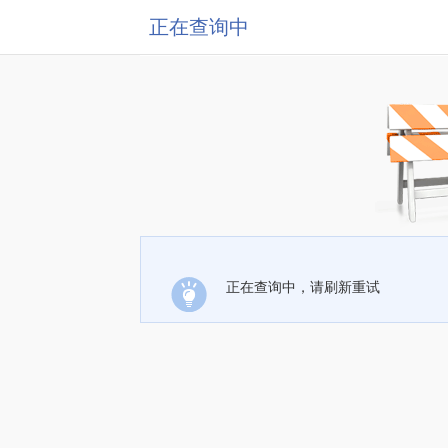
正在查询中
正在查询中，请刷新重试