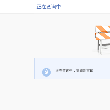
正在查询中
正在查询中，请刷新重试